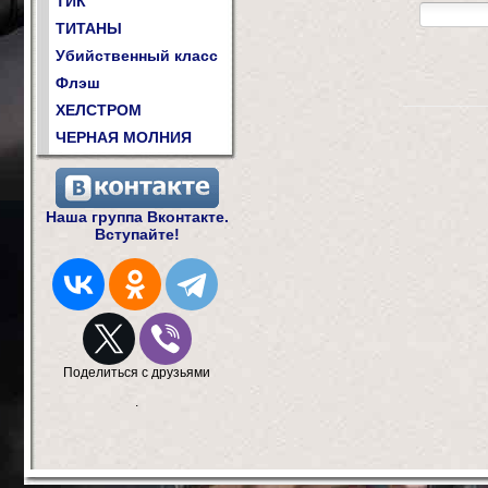
ТИК
ТИТАНЫ
Убийственный класс
Флэш
ХЕЛСТРОМ
ЧЕРНАЯ МОЛНИЯ
Наша группа Вконтакте.
Вступайте!
Поделиться с друзьями
.