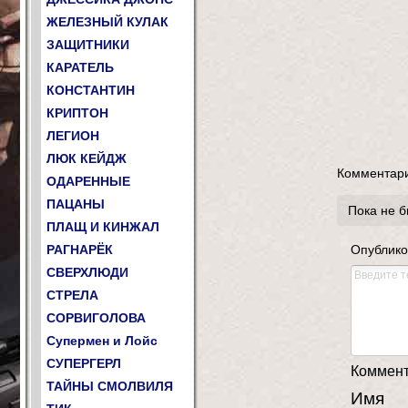
ЖЕЛЕЗНЫЙ КУЛАК
ЗАЩИТНИКИ
КАРАТЕЛЬ
КОНСТАНТИН
КРИПТОН
ЛЕГИОН
ЛЮК КЕЙДЖ
Комментар
ОДАРЕННЫЕ
ПАЦАНЫ
Пока не 
ПЛАЩ И КИНЖАЛ
РАГНАРЁК
Опублико
СВЕРХЛЮДИ
СТРЕЛА
СОРВИГОЛОВА
Супермен и Лойс
СУПЕРГЕРЛ
Комменти
ТАЙНЫ СМОЛВИЛЯ
Имя