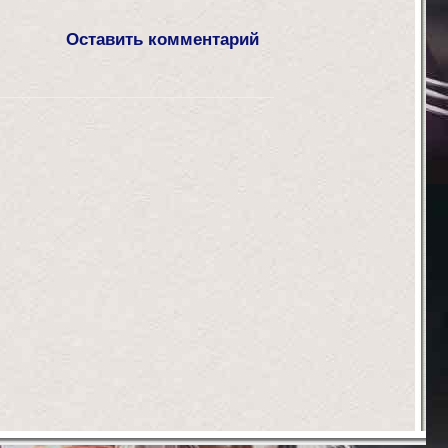
Оставить комментарий