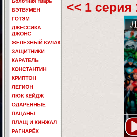
Болотная тварь
<< 1 серия 
БЭТВУМЕН
ГОТЭМ
Л
ДЖЕССИКА
ДЖОНС
ЖЕЛЕЗНЫЙ КУЛАК
ЗАЩИТНИКИ
КАРАТЕЛЬ
КОНСТАНТИН
КРИПТОН
ЛЕГИОН
ЛЮК КЕЙДЖ
ОДАРЕННЫЕ
ПАЦАНЫ
ПЛАЩ И КИНЖАЛ
РАГНАРЁК