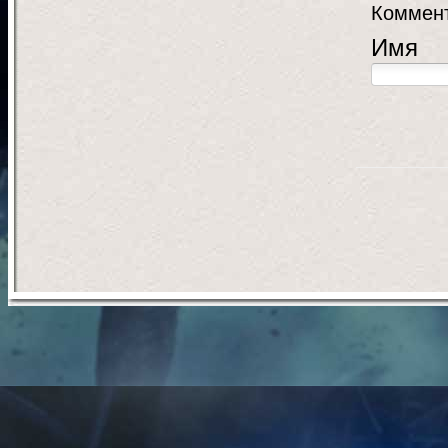
Коммент
Имя