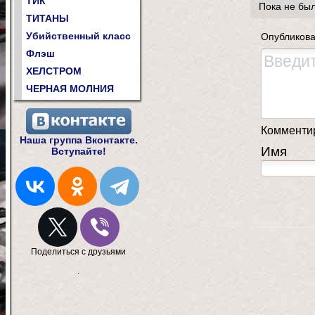
ТИК
Пока не бы
ТИТАНЫ
Убийственный класс
Опубликова
Флэш
ХЕЛСТРОМ
ЧЕРНАЯ МОЛНИЯ
Комментир
Наша группа Вконтакте.
Имя
Вступайте!
Поделиться с друзьями
.