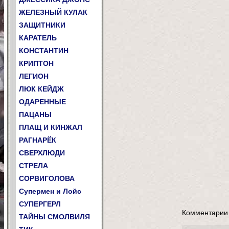
ЖЕЛЕЗНЫЙ КУЛАК
ЗАЩИТНИКИ
КАРАТЕЛЬ
КОНСТАНТИН
КРИПТОН
ЛЕГИОН
ЛЮК КЕЙДЖ
ОДАРЕННЫЕ
ПАЦАНЫ
ПЛАЩ И КИНЖАЛ
РАГНАРЁК
СВЕРХЛЮДИ
СТРЕЛА
СОРВИГОЛОВА
Супермен и Лойс
СУПЕРГЕРЛ
Комментарии
ТАЙНЫ СМОЛВИЛЯ