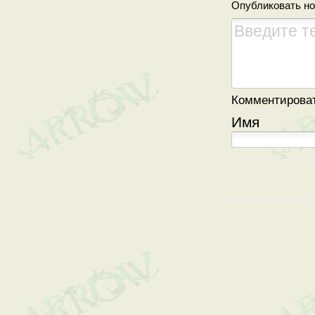
Опубликовать н
Комментировать
Имя