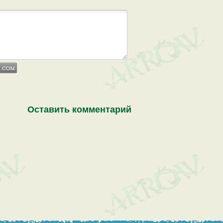
Оставить комментарий