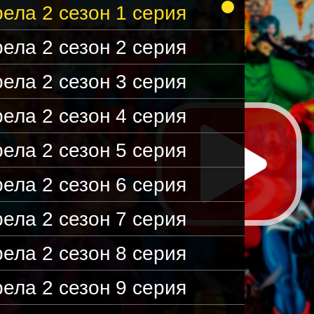
ела 2 сезон 1 серия
ела 2 сезон 2 серия
ела 2 сезон 3 серия
ела 2 сезон 4 серия
ела 2 сезон 5 серия
ела 2 сезон 6 серия
ела 2 сезон 7 серия
ела 2 сезон 8 серия
ела 2 сезон 9 серия