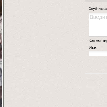
Опубликова
Комментир
Имя