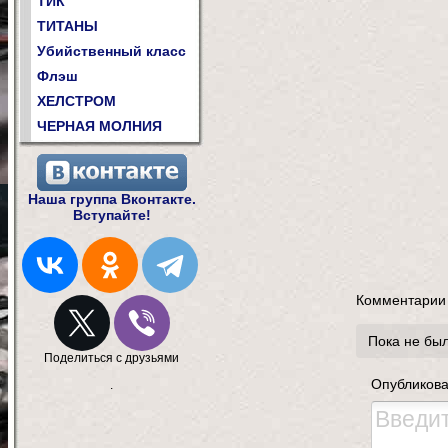
ТИК
ТИТАНЫ
Убийственный класс
Флэш
ХЕЛСТРОМ
ЧЕРНАЯ МОЛНИЯ
Наша группа Вконтакте.
Вступайте!
Комментарии
Пока не бы
Поделиться с друзьями
Опубликова
.