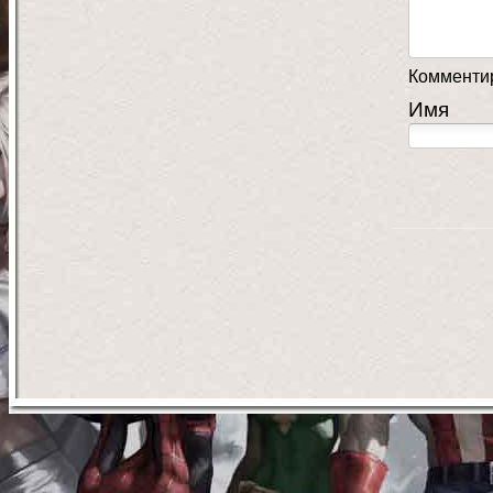
Комментир
Имя