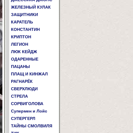
ЖЕЛЕЗНЫЙ КУЛАК
ЗАЩИТНИКИ
КАРАТЕЛЬ
КОНСТАНТИН
КРИПТОН
ЛЕГИОН
ЛЮК КЕЙДЖ
ОДАРЕННЫЕ
ПАЦАНЫ
ПЛАЩ И КИНЖАЛ
РАГНАРЁК
СВЕРХЛЮДИ
СТРЕЛА
СОРВИГОЛОВА
Супермен и Лойс
СУПЕРГЕРЛ
ТАЙНЫ СМОЛВИЛЯ