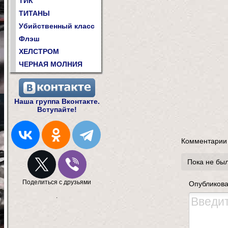
ТИК
ТИТАНЫ
Убийственный класс
Флэш
ХЕЛСТРОМ
ЧЕРНАЯ МОЛНИЯ
Наша группа Вконтакте.
Вступайте!
Комментарии
Пока не бы
Поделиться с друзьями
Опубликова
.