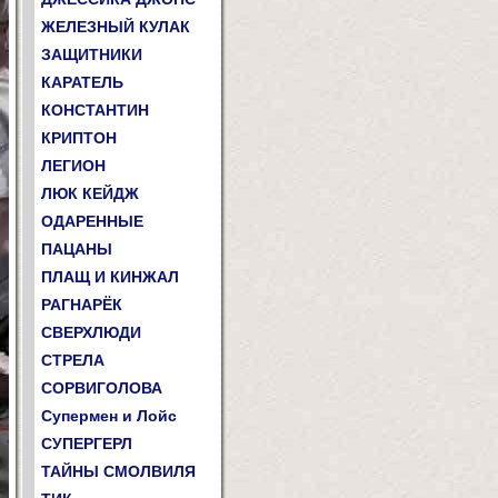
ЖЕЛЕЗНЫЙ КУЛАК
ЗАЩИТНИКИ
КАРАТЕЛЬ
КОНСТАНТИН
КРИПТОН
ЛЕГИОН
ЛЮК КЕЙДЖ
ОДАРЕННЫЕ
ПАЦАНЫ
ПЛАЩ И КИНЖАЛ
РАГНАРЁК
СВЕРХЛЮДИ
СТРЕЛА
СОРВИГОЛОВА
Супермен и Лойс
СУПЕРГЕРЛ
ТАЙНЫ СМОЛВИЛЯ