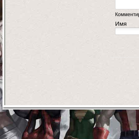
Комментир
Имя