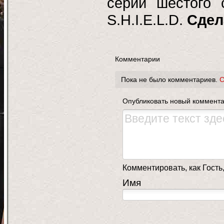
серии шестого 
S.H.I.E.L.D.
Сдел
Комментарии
Пока не было комментариев.
С
Опубликовать новый коммент
Комментировать, как Гость,
Имя